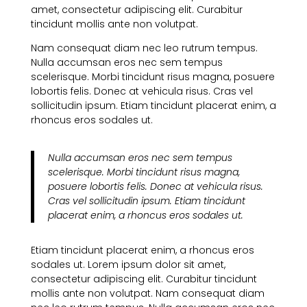
amet, consectetur adipiscing elit. Curabitur
tincidunt mollis ante non volutpat.
Nam consequat diam nec leo rutrum tempus.
Nulla accumsan eros nec sem tempus
scelerisque. Morbi tincidunt risus magna, posuere
lobortis felis. Donec at vehicula risus. Cras vel
sollicitudin ipsum. Etiam tincidunt placerat enim, a
rhoncus eros sodales ut.
Nulla accumsan eros nec sem tempus
scelerisque. Morbi tincidunt risus magna,
posuere lobortis felis. Donec at vehicula risus.
Cras vel sollicitudin ipsum. Etiam tincidunt
placerat enim, a rhoncus eros sodales ut.
Etiam tincidunt placerat enim, a rhoncus eros
sodales ut. Lorem ipsum dolor sit amet,
consectetur adipiscing elit. Curabitur tincidunt
mollis ante non volutpat. Nam consequat diam