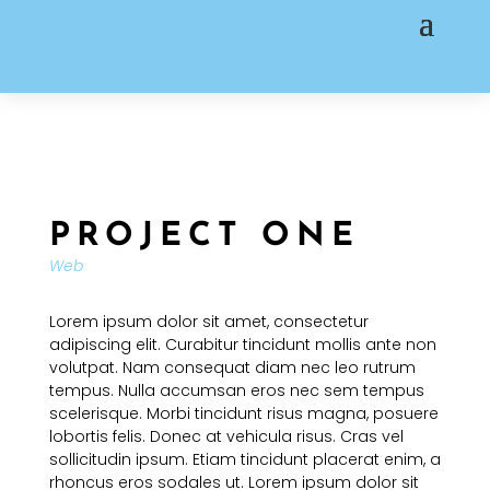
PROJECT ONE
Web
Lorem ipsum dolor sit amet, consectetur
adipiscing elit. Curabitur tincidunt mollis ante non
volutpat. Nam consequat diam nec leo rutrum
tempus. Nulla accumsan eros nec sem tempus
scelerisque. Morbi tincidunt risus magna, posuere
lobortis felis. Donec at vehicula risus. Cras vel
sollicitudin ipsum. Etiam tincidunt placerat enim, a
rhoncus eros sodales ut. Lorem ipsum dolor sit